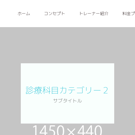
ホーム
コンセプト
トレーナー紹介
料金プ
診療科目カテゴリー２
サブタイトル