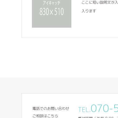
ここに短い説明文が
入ります
070-
TEL.
電話でのお問い合わせ
ご相談はこちら