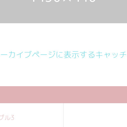
ーカイブページに表示するキャッチ
プル3