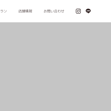
ラン
店舗情報
お問い合わせ